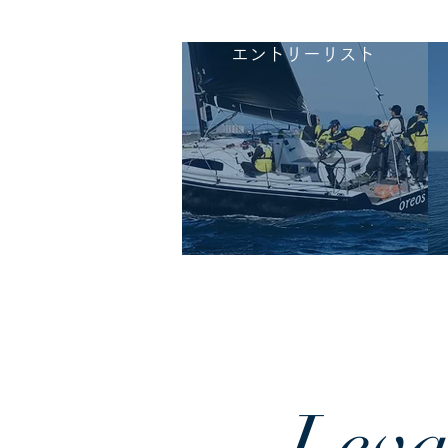
エントリーリスト
Leva