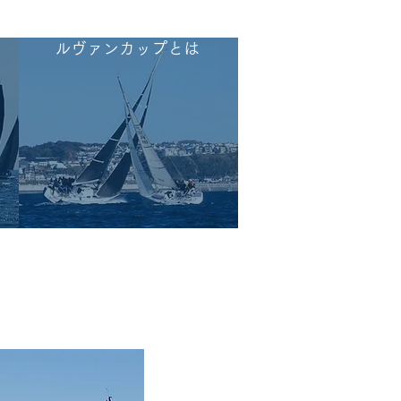
ルヴァンカップとは