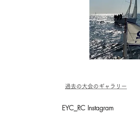
​過去の大会のギャラリー
EYC_RC Instagram