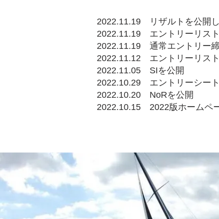
2022.11.19 リザルトを公
2022.11.19 エントリー
2022.11.19 通常エン
2022.11.12 エントリーリ
2022.11.05 SIを公開
2022.10.29 エントリーシート
2022.10.20 NoRを公開
2022.10.15 2022版ホーム