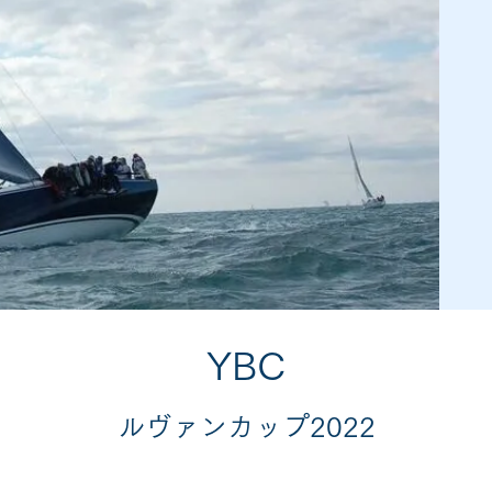
YBC
ルヴァンカップ2022